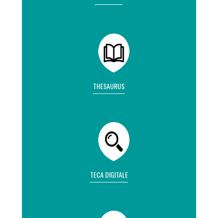
THESAURUS
TECA DIGITALE