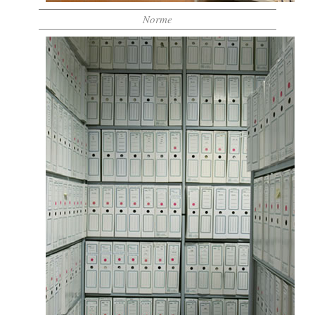
Norme