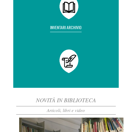
INVENTARI ARCHIVIO
NOVITÀ IN BIBLIOTECA
Articoli, libri e video