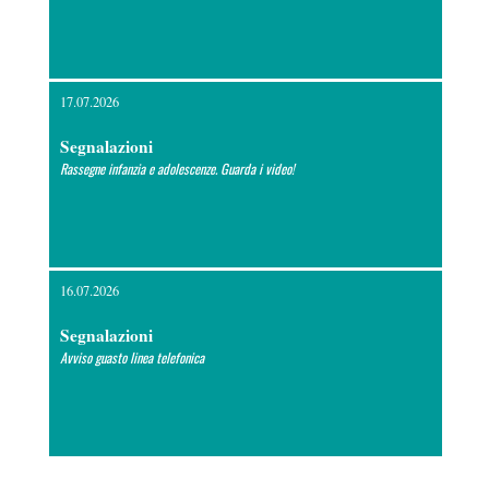
17.07.2026
Segnalazioni
Rassegne infanzia e adolescenze. Guarda i video!
16.07.2026
Segnalazioni
Avviso guasto linea telefonica