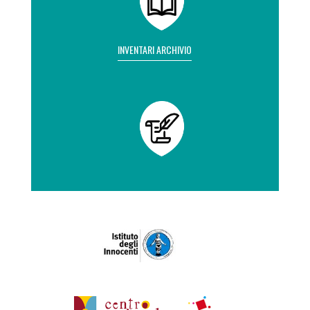
INVENTARI ARCHIVIO