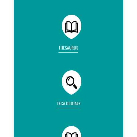
THESAURUS
TECA DIGITALE