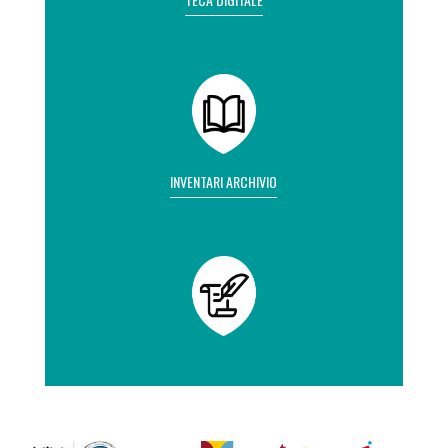
INVENTARI ARCHIVIO