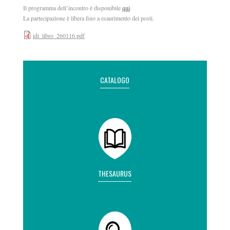
Il programma dell’incontro è disponibile
qui
.
La partecipazione è libera fino a esaurimento dei posti.
idi_libro_260116.pdf
CATALOGO
THESAURUS