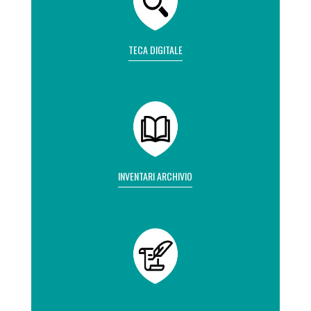
TECA DIGITALE
INVENTARI ARCHIVIO